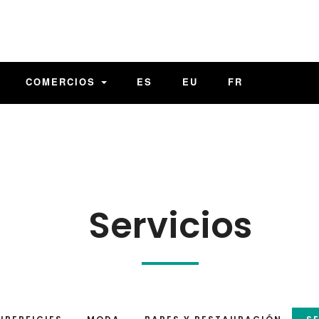
COMERCIOS
ES
EU
FR
Servicios