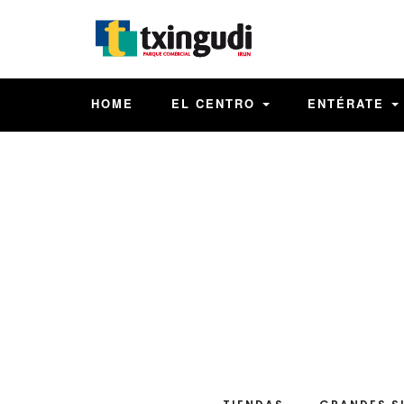
HOME
EL CENTRO
ENTÉRATE