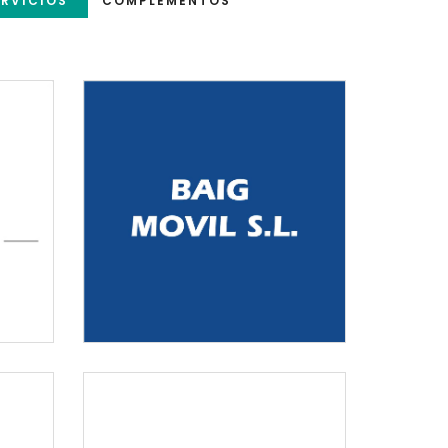
ERVICIOS
COMPLEMENTOS