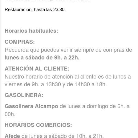
Restauración: hasta las 23:30.
Horarios habituales:
COMPRAS:
Recuerda que puedes venir siempre de compras de
lunes a sábado de 9h. a 22h.
ATENCIÓN AL CLIENTE:
Nuestro horario de atención al cliente es de lunes a
viernes de 9h. a 13h30 y de 14h30 a 18h.
GASOLINERA:
de lunes a domingo de 6h. a
Gasolinera Alcampo
00h.
HORARIOS COMERCIOS:
de lunes a sábado de 10h. a 21h.
Afede