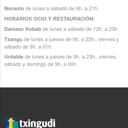
de lunes a sábado de 9h. a 21h.
Norauto
HORARIOS OCIO Y RESTAURACIÓN:
de lunes a sábado de 12h. a 23h.
Damasc Kebab
de lunes a jueves de 9h. a 23h., viernes y
Txangu
sábado de 9h. a 01h.
de lunes a jueves de 9h. a 23h., viernes,
Urdalde
sábado y domingo de 9h. a 00h.