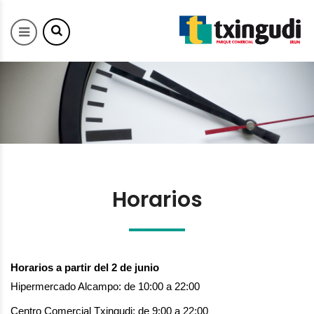
Horarios
Horarios a partir del 2 de junio
Hipermercado Alcampo: de 10:00 a 22:00
Centro Comercial Txingudi: de 9:00 a 22:00