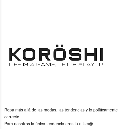
Ropa más allá de las modas, las tendencias y lo políticamente
correcto.
Para nosotros la única tendencia eres tú mism@.