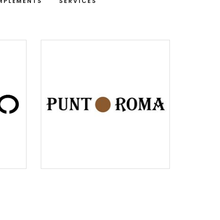
MPLÉMENTS
SERVICES