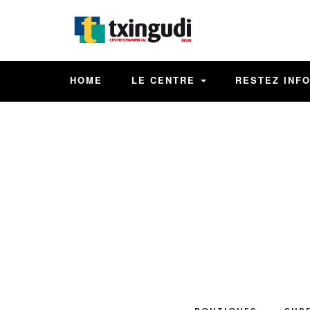
HOME
LE CENTRE
RESTEZ INF