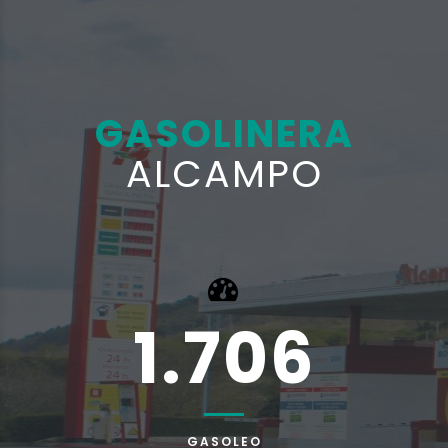
GASOLINERA
ALCAMPO
1.706
GASOLEO