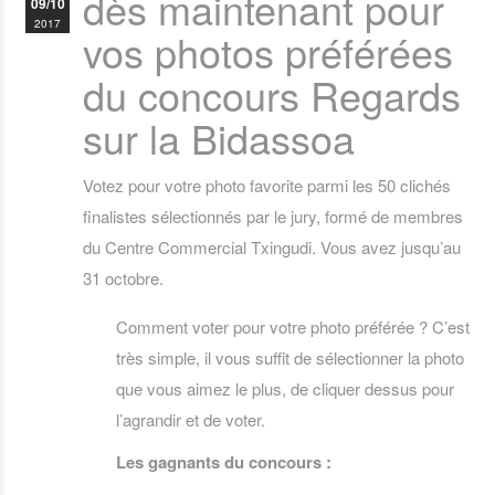
dès maintenant pour
09/10
2017
vos photos préférées
du concours Regards
sur la Bidassoa
Votez pour votre photo favorite parmi les 50 clichés
finalistes sélectionnés par le jury, formé de membres
du Centre Commercial Txingudi. Vous avez jusqu’au
31 octobre.
Comment voter pour votre photo préférée ? C’est
très simple, il vous suffit de sélectionner la photo
que vous aimez le plus, de cliquer dessus pour
l’agrandir et de voter.
Les gagnants du concours :