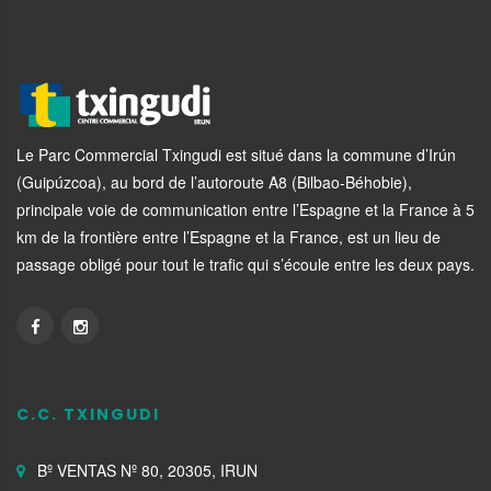
Le Parc Commercial Txingudi est situé dans la commune d’Irún
(Guipúzcoa), au bord de l’autoroute A8 (Bilbao-Béhobie),
principale voie de communication entre l’Espagne et la France à 5
km de la frontière entre l’Espagne et la France, est un lieu de
passage obligé pour tout le trafic qui s’écoule entre les deux pays.
C.C. TXINGUDI
Bº VENTAS Nº 80, 20305, IRUN