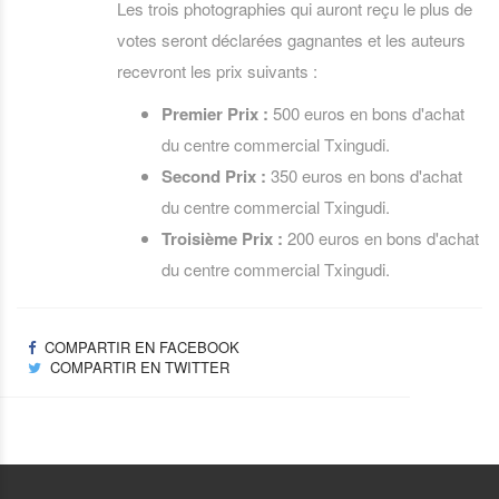
Les trois photographies qui auront reçu le plus de
votes seront déclarées gagnantes et les auteurs
recevront les prix suivants :
Premier Prix :
500 euros en bons d'achat
du centre commercial Txingudi.
Second Prix :
350 euros en bons d'achat
du centre commercial Txingudi.
Troisième Prix :
200 euros en bons d'achat
du centre commercial Txingudi.
COMPARTIR EN FACEBOOK
COMPARTIR EN TWITTER