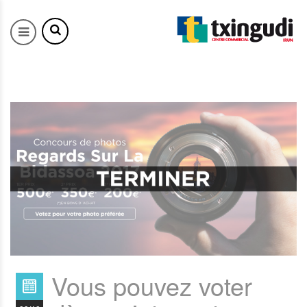
Vous pouvez voter