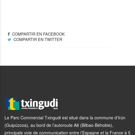
COMPARTIR EN FACEBOOK
COMPARTIR EN TWITTER
Le Parc Commercial Txingudi est situé dans la commune d’Irún
(Guipúzcoa), au bord de l’autoroute A8 (Bilbao-Béhobie),
principale voie de communication entre l’Espagne et la France à 5