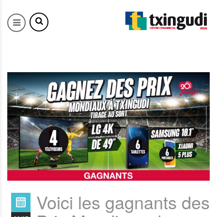
Voici les gagnants des