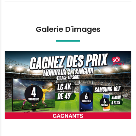
Galerie D'images