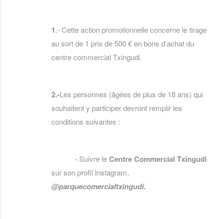
1
.- Cette action promotionnelle concerne le tirage
au sort de 1 prix de 500 € en bons d’achat du
centre commercial Txingudi.
2.-
Les personnes (âgées de plus de 18 ans) qui
souhaitent y participer devront remplir les
conditions suivantes :
- Suivre le
Centre Commercial Txingudi
sur son profil Instagram,
@parquecomercialtxingudi.