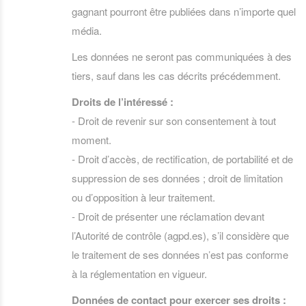
gagnant pourront être publiées dans n’importe quel
média.
Les données ne seront pas communiquées à des
tiers, sauf dans les cas décrits précédemment.
Droits de l’intéressé :
- Droit de revenir sur son consentement à tout
moment.
- Droit d’accès, de rectification, de portabilité et de
suppression de ses données ; droit de limitation
ou d’opposition à leur traitement.
- Droit de présenter une réclamation devant
l’Autorité de contrôle (agpd.es), s’il considère que
le traitement de ses données n’est pas conforme
à la réglementation en vigueur.
Données de contact pour exercer ses droits :