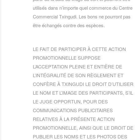
utilisés dans n’importe quel commerce du Centre
Commercial Txingudi. Les bons ne pourront pas
être échangés contre des espèces.
LE FAIT DE PARTICIPER À CETTE ACTION
PROMOTIONNELLE SUPPOSE
L’ACCEPTATION PLEINE ET ENTIÈRE DE
L’INTÉGRALITÉ DE SON RÈGLEMENT ET
CONFÈRE À TXINGUDI LE DROIT D’UTILISER
LE NOM ET L’IMAGE DES PARTICIPANTS, S’IL
LE JUGE OPPORTUN, POUR DES
COMMUNICATIONS PUBLICITAIRES
RELATIVES À LA PRÉSENTE ACTION
PROMOTIONNELLE, AINSI QUE LE DROIT DE
PUBLIER LES NOMS ET LES PHOTOS DES