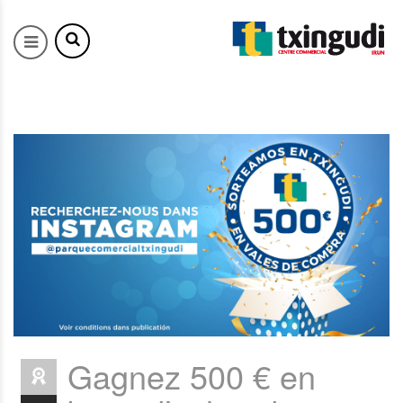
Gagnez 500 € en