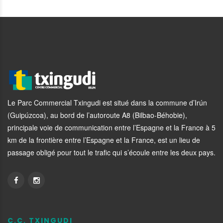
Le Parc Commercial Txingudi est situé dans la commune d’Irún
(Guipúzcoa), au bord de l’autoroute A8 (Bilbao-Béhobie),
principale voie de communication entre l’Espagne et la France à 5
km de la frontière entre l’Espagne et la France, est un lieu de
passage obligé pour tout le trafic qui s’écoule entre les deux pays.
C.C. TXINGUDI