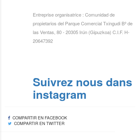
Entreprise organisatrice : Comunidad de
propietarios del Parque Comercial Txingudi Bº de
las Ventas, 80 - 20305 Irún (Gipuzkoa) C.I.F. H-
20647392
Suivrez nous dans
instagram
COMPARTIR EN FACEBOOK
COMPARTIR EN TWITTER