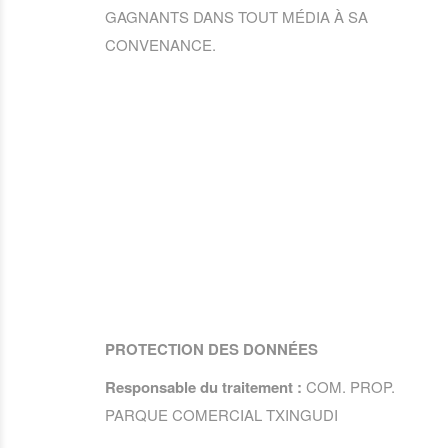
GAGNANTS DANS TOUT MÉDIA À SA
CONVENANCE.
PROTECTION DES DONNÉES
Responsable du traitement :
COM. PROP.
PARQUE COMERCIAL TXINGUDI