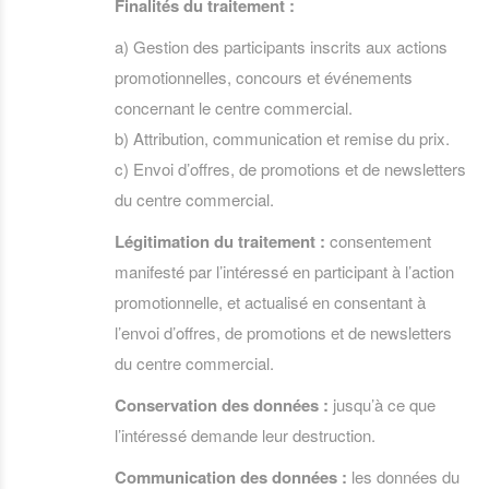
Finalités du traitement :
a) Gestion des participants inscrits aux actions
promotionnelles, concours et événements
concernant le centre commercial.
b) Attribution, communication et remise du prix.
c) Envoi d’offres, de promotions et de newsletters
du centre commercial.
Légitimation du traitement :
consentement
manifesté par l’intéressé en participant à l’action
promotionnelle, et actualisé en consentant à
l’envoi d’offres, de promotions et de newsletters
du centre commercial.
Conservation des données :
jusqu’à ce que
l’intéressé demande leur destruction.
Communication des données :
les données du