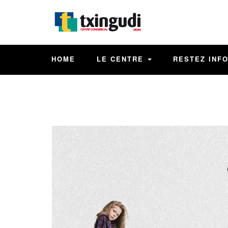
HOME
LE CENTRE
RESTEZ INF